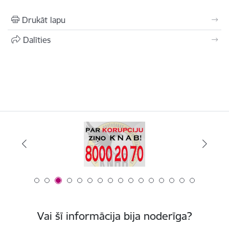
Drukāt lapu
Dalīties
Vai šī informācija bija noderīga?