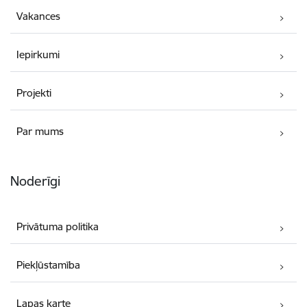
Vakances
Iepirkumi
Projekti
Par mums
Noderīgi
Privātuma politika
Piekļūstamība
Lapas karte