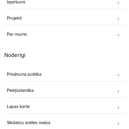
Iepirkumi
Projekti
Par mums
Noderīgi
Privātuma politika
Piekļūstamība
Lapas karte
Sīkdatņu izvēles maiņa