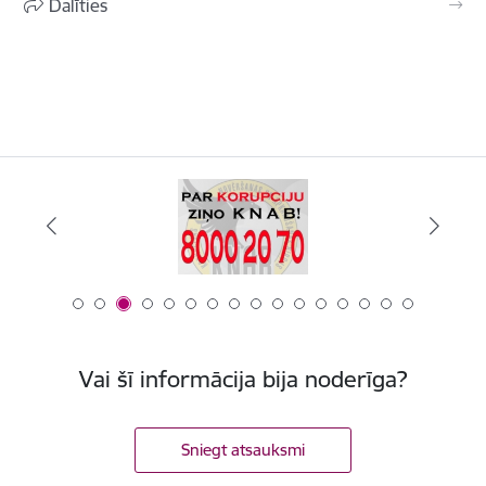
Dalīties
Vai šī informācija bija noderīga?
Sniegt atsauksmi