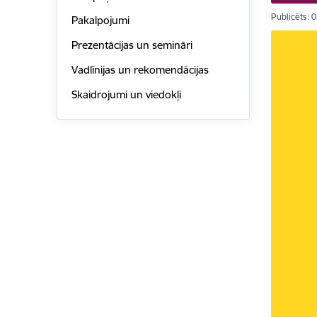
Publicēts: 
Pakalpojumi
Prezentācijas un semināri
Vadlīnijas un rekomendācijas
Skaidrojumi un viedokļi