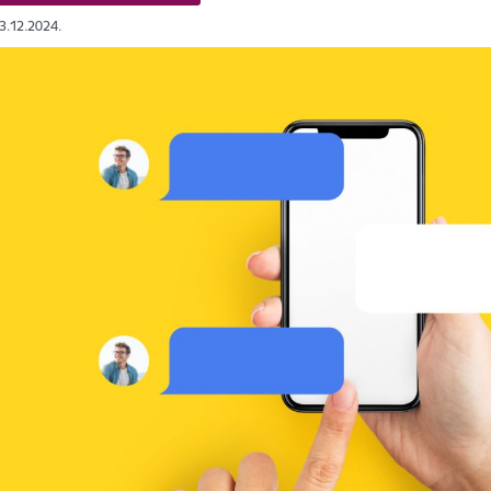
03.12.2024.