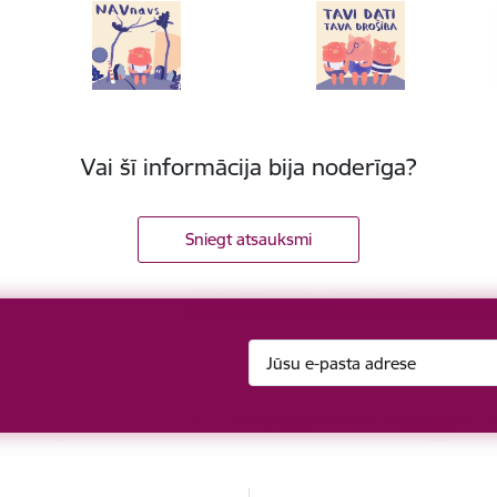
Vai šī informācija bija noderīga?
Sniegt atsauksmi