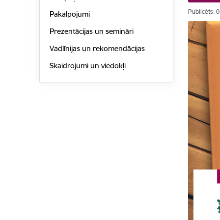
Publicēts: 
Pakalpojumi
Prezentācijas un semināri
Vadlīnijas un rekomendācijas
Skaidrojumi un viedokļi