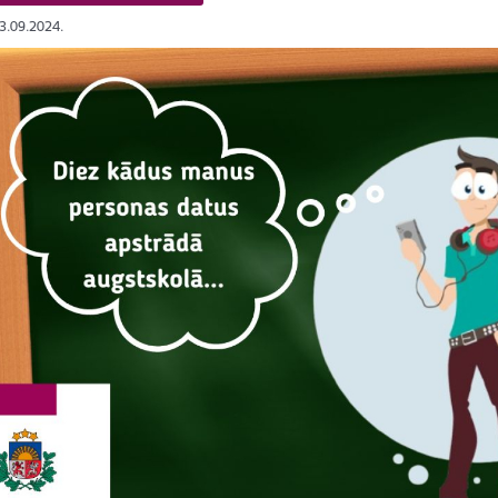
03.09.2024.