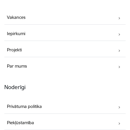
Vakances
Iepirkumi
Projekti
Par mums
Noderīgi
Privātuma politika
Piekļūstamība