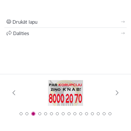
Drukāt lapu
Dalīties