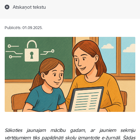
Atskaņot tekstu
Publicēts: 01.09.2025.
Sākoties jaunajam mācību gadam, ar jauniem sekmju
vērtējumiem tiks papildināti skolu izmantotie e-žurnāli. Šādas