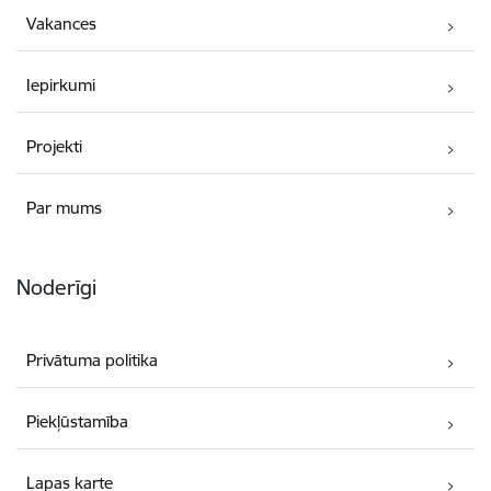
Vakances
Iepirkumi
Projekti
Par mums
Noderīgi
Privātuma politika
Piekļūstamība
Lapas karte