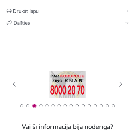
Drukāt lapu
Dalīties
Vai šī informācija bija noderīga?