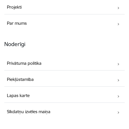
Projekti
Par mums
Noderīgi
Privātuma politika
Piekļūstamība
Lapas karte
Sīkdatņu izvēles maiņa