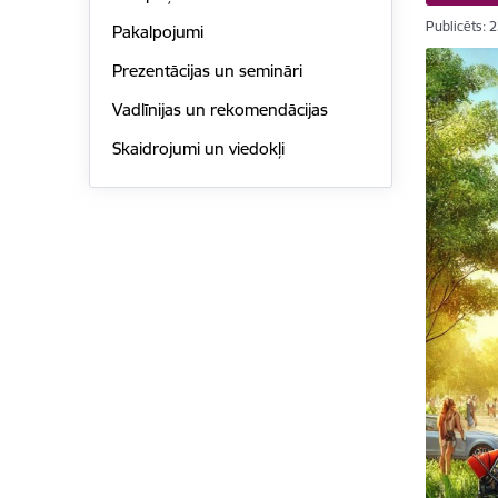
Publicēts: 
Pakalpojumi
Prezentācijas un semināri
Vadlīnijas un rekomendācijas
Skaidrojumi un viedokļi