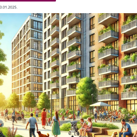
23.01.2025.