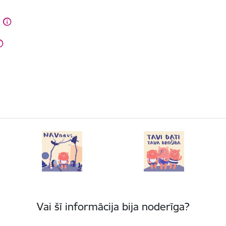
Vai šī informācija bija noderīga?