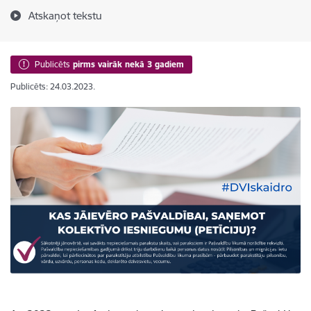
Atskaņot tekstu
Publicēts
pirms vairāk nekā 3 gadiem
Publicēts: 24.03.2023.