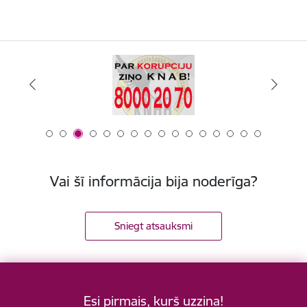
Vai šī informācija bija noderīga?
Sniegt atsauksmi
Esi pirmais, kurš uzzina!