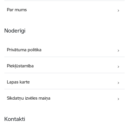
Par mums
Noderīgi
Privātuma politika
Piekļūstamība
Lapas karte
Sīkdatņu izvēles maiņa
Kontakti