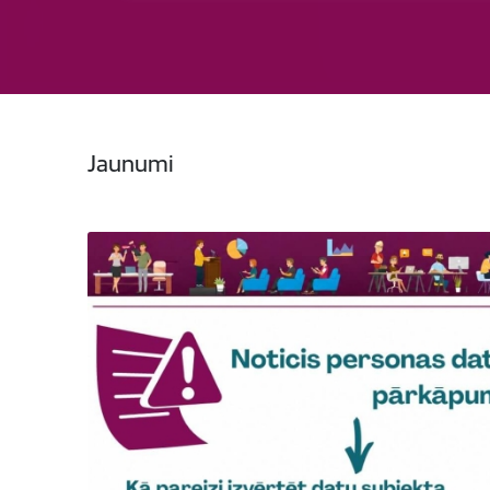
Jaunumi